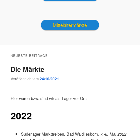
Mittelaltermärkte
NEUESTE BEITRÄGE
Die Märkte
Veröffentlicht am
24/10/2021
Hier waren bzw. sind wir als Lager vor Ort:
2022
Suderlager Markttreiben, Bad Waldliesborn,
7.-8. Mai 2022