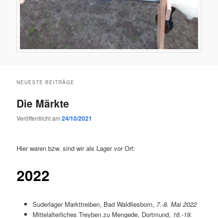
NEUESTE BEITRÄGE
Die Märkte
Veröffentlicht am
24/10/2021
Hier waren bzw. sind wir als Lager vor Ort:
2022
Suderlager Markttreiben, Bad Waldliesborn,
7.-8. Mai 2022
Mittelalterliches Treyben zu Mengede, Dortmund,
16.-19.