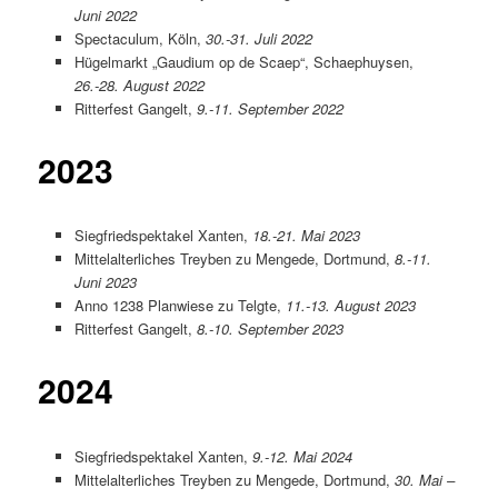
Juni 2022
Spectaculum, Köln,
30.-31. Juli 2022
Hügelmarkt „Gaudium op de Scaep“, Schaephuysen,
26.-28. August 2022
Ritterfest Gangelt,
9.-11. September 2022
2023
Siegfriedspektakel Xanten,
18.-21. Mai 2023
Mittelalterliches Treyben zu Mengede, Dortmund,
8.-11.
Juni 2023
Anno 1238 Planwiese zu Telgte,
11.-13. August 2023
Ritterfest Gangelt,
8.-10. September 2023
2024
Siegfriedspektakel Xanten,
9.-12. Mai 2024
Mittelalterliches Treyben zu Mengede, Dortmund,
30. Mai –